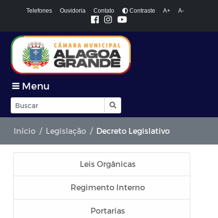
Telefones
Ouvidoria
Contato
Contraste
A+
A-
Menu
Início
Legislação
Decreto Legislativo
Leis Orgânicas
Regimento Interno
Portarias