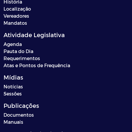
História
Localização
Vereadores
Mandatos
Atividade Legislativa
Agenda
Pauta do Dia
Requerimentos
Atas e Pontos de Frequência
Mídias
Notícias
Sessões
Publicações
Documentos
Manuais