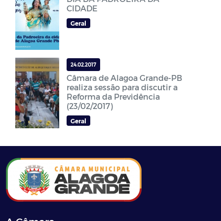
CIDADE
Geral
24.02.2017
Câmara de Alagoa Grande-PB
realiza sessão para discutir a
Reforma da Previdência
(23/02/2017)
Geral