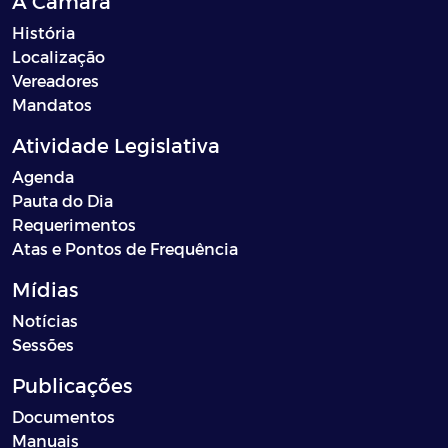
A Câmara
História
Localização
Vereadores
Mandatos
Atividade Legislativa
Agenda
Pauta do Dia
Requerimentos
Atas e Pontos de Frequência
Mídias
Notícias
Sessões
Publicações
Documentos
Manuais