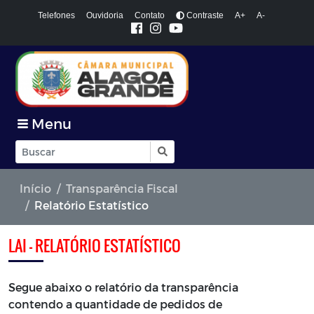
Telefones
Ouvidoria
Contato
Contraste
A+
A-
Menu
Início
Transparência Fiscal
Relatório Estatístico
LAI - RELATÓRIO ESTATÍSTICO
Segue abaixo o relatório da transparência
contendo a quantidade de pedidos de