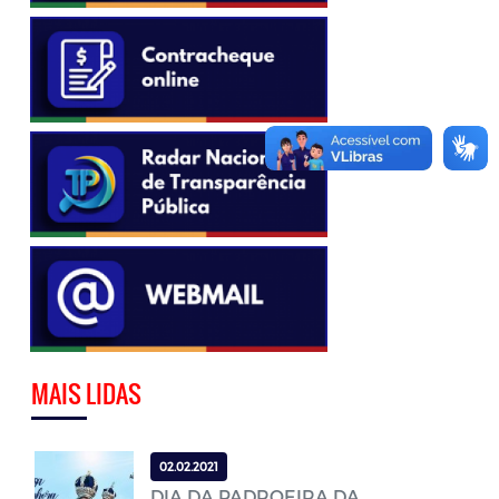
MAIS LIDAS
02.02.2021
DIA DA PADROEIRA DA