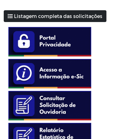
Listagem completa das solicitações