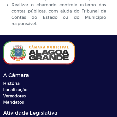
Realizar o chamado controle externo das
contas públicas, com ajuda do Tribunal de
Contas do Estado ou do Município
responsável.
A Câmara
História
Localização
Vereadores
Mandatos
Atividade Legislativa