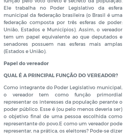
função pelo voto direto e secreto da população.
Ele trabalha no Poder Legislativo da esfera
municipal da federação brasileira (o Brasil é uma
federação composta por três esferas de poder:
União, Estados e Municípios). Assim, o vereador
tem um papel equivalente ao que deputados e
senadores possuem nas esferas mais amplas
(Estados e União).
Papel do vereador
QUAL É A PRINCIPAL FUNÇÃO DO VEREADOR?
Como integrante do Poder Legislativo municipal,
o vereador tem como função primordial
representar os interesses da população perante o
poder público. Esse é (ou pelo menos deveria ser)
o objetivo final de uma pessoa escolhida como
representante do povo.E como um vereador pode
representar, na prática, os eleitores? Pode-se dizer