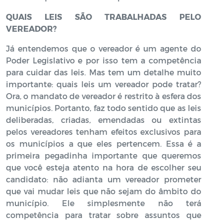
QUAIS LEIS SÃO TRABALHADAS PELO
VEREADOR?
Já entendemos que o vereador é um agente do
Poder Legislativo e por isso tem a competência
para cuidar das leis. Mas tem um detalhe muito
importante: quais leis um vereador pode tratar?
Ora, o mandato de vereador é restrito à esfera dos
municípios. Portanto, faz todo sentido que as leis
deliberadas, criadas, emendadas ou extintas
pelos vereadores tenham efeitos exclusivos para
os municípios a que eles pertencem. Essa é a
primeira pegadinha importante que queremos
que você esteja atento na hora de escolher seu
candidato: não adianta um vereador prometer
que vai mudar leis que não sejam do âmbito do
município. Ele simplesmente não terá
competência para tratar sobre assuntos que