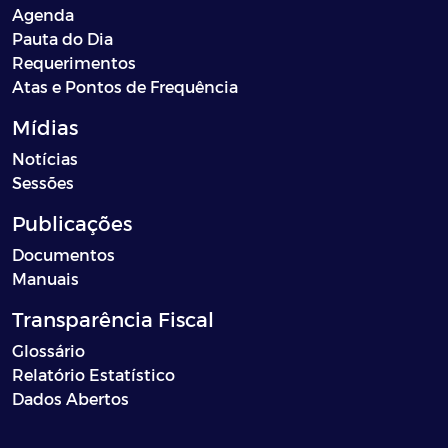
Agenda
Pauta do Dia
Requerimentos
Atas e Pontos de Frequência
Mídias
Notícias
Sessões
Publicações
Documentos
Manuais
Transparência Fiscal
Glossário
Relatório Estatístico
Dados Abertos