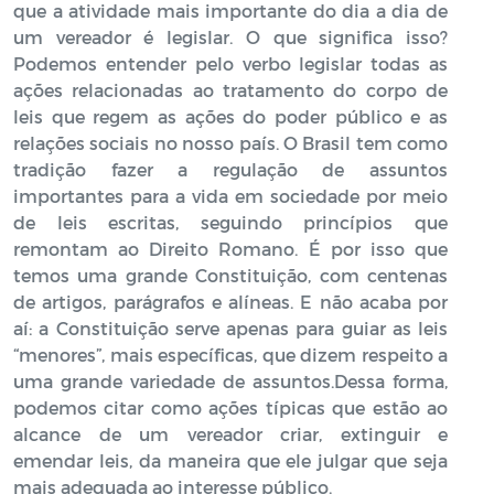
que a atividade mais importante do dia a dia de
um vereador é legislar. O que significa isso?
Podemos entender pelo verbo legislar todas as
ações relacionadas ao tratamento do corpo de
leis que regem as ações do poder público e as
relações sociais no nosso país. O Brasil tem como
tradição fazer a regulação de assuntos
importantes para a vida em sociedade por meio
de leis escritas, seguindo princípios que
remontam ao Direito Romano. É por isso que
temos uma grande Constituição, com centenas
de artigos, parágrafos e alíneas. E não acaba por
aí: a Constituição serve apenas para guiar as leis
“menores”, mais específicas, que dizem respeito a
uma grande variedade de assuntos.Dessa forma,
podemos citar como ações típicas que estão ao
alcance de um vereador criar, extinguir e
emendar leis, da maneira que ele julgar que seja
mais adequada ao interesse público.