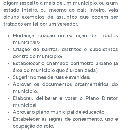
digam respeito a mais de um município, ou a um
estado inteiro, ou mesmo ao país inteiro. Veja
alguns exemplos de assuntos que podem ser
tratados em lei por um vereador:
Mudança, criação ou extinção de tributos
municipais;
Criação de bairros, distritos e subdistritos
dentro do município;
Estabelecer o chamado perímetro urbano (a
área do município que é urbanizada);
Sugerir nomes de ruas e avenidas;
Aprovar os documentos orçamentários do
município;
Elaborar, deliberar e votar o Plano Diretor
municipal;
Aprovar o plano municipal de educação;
Estabelecer as regras de zoneamento, uso e
ocupação do solo;