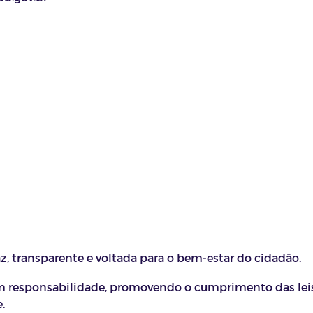
z, transparente e voltada para o bem-estar do cidadão.
m responsabilidade, promovendo o cumprimento das lei
.