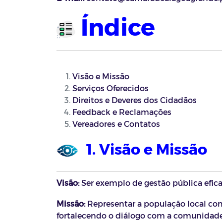
Índice
Visão e Missão
Serviços Oferecidos
Direitos e Deveres dos Cidadãos
Feedback e Reclamações
Vereadores e Contatos
1. Visão e Missão
Visão:
Ser exemplo de gestão pública efica
Missão:
Representar a população local co
fortalecendo o diálogo com a comunidade