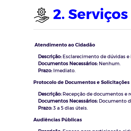
2. Serviço
Atendimento ao Cidadão
Descrição:
Esclarecimento de dúvidas e i
Documentos Necessários:
Nenhum.
Prazo:
Imediato.
Protocolo de Documentos e Solicitações
Descrição:
Recepção de documentos e r
Documentos Necessários:
Documento de 
Prazo:
3 a 5 dias úteis.
Audiências Públicas