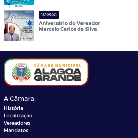
18/10/2021
Aniversário do Vereador
Marcelo Carlos da Silva
A Câmara
História
Localização
Vereadores
Mandatos