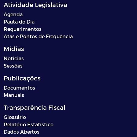
Atividade Legislativa
Agenda
Pauta do Dia
Requerimentos
Atas e Pontos de Frequência
Mídias
Notícias
Sessões
Publicações
Documentos
Manuais
Transparência Fiscal
Glossário
Relatório Estatístico
Dados Abertos