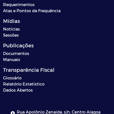
Requerimentos
Atas e Pontos de Frequência
Mídias
Notícias
Sessões
Publicações
Documentos
Manuais
Transparência Fiscal
Glossário
Relatório Estatístico
Dados Abertos
Rua Apolônio Zenaide, s/n, Centro Alagoa